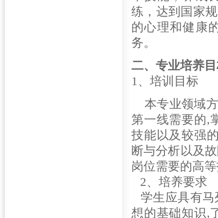
练，达到国家规
的心理和健康
务。
二、专业培养目
1
、培训目标
本专业领域方
第一线需要的,
技能以及较强的
断与分析以及故
岗位需要的高等
2、培养要求
学生应具有马列
想的基础知识,