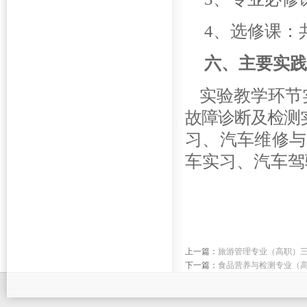
4
、选修课：共
六、主要实践
实验教学环节
故障诊断及检测
习、
汽车维修与
车实习、
汽车驾
上一篇：
旅游管理专业（高职）
下一篇：
食品营养与检测专业（