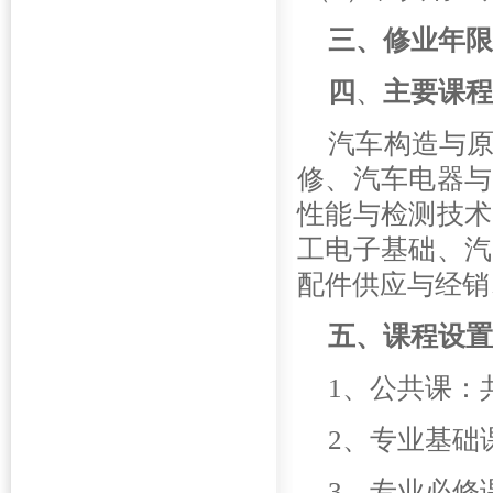
三、修业年限
四
、
主要课程
汽车构造与
修、汽车电器与
性能与检测技术
工电子基础、汽
配件供应与经销
五、课程设置
1
、公共课：共
2
、专业基础课
3
、专业必修课