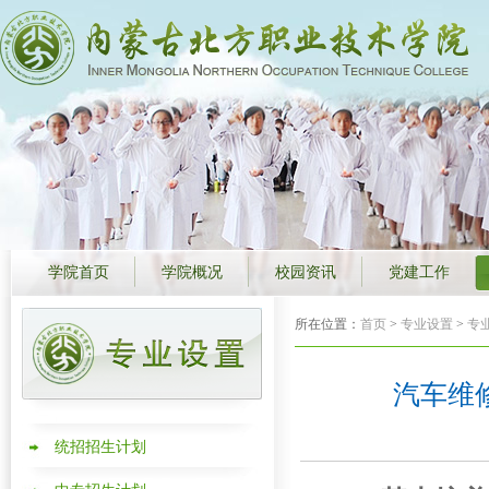
学院首页
学院概况
校园资讯
党建工作
所在位置：
首页
>
专业设置
>
专
汽车维
统招招生计划