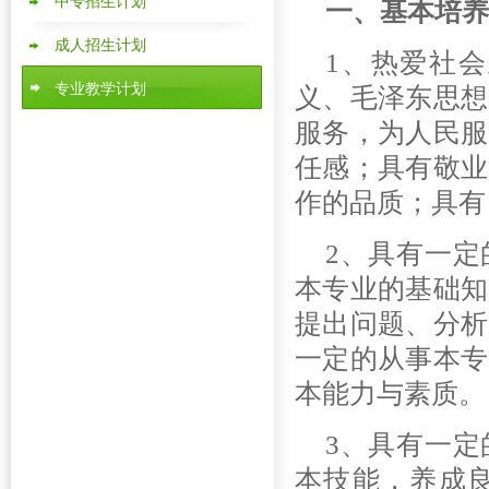
中专招生计划
一、基本培养
成人招生计划
1
、热爱社会
专业教学计划
义、毛泽东思想
服务，为人民服
任感；具有敬业
作的品质；具有
2
、具有一定
本专业的基础知
提出问题、分析
一定的从事本专
本能力与素质。
3
、具有一定
本技能，养成