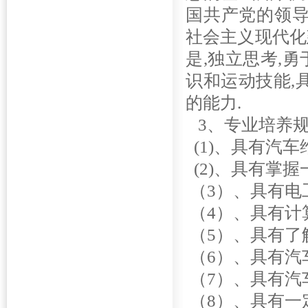
国共产党的领导
社会主义现代化
是,独立思考,
识和运动技能,
的能力.
3、专业培养
(1)、具有汽车
(2)、具有掌
（3）、具有电
（4）、具有计
（5）、具有了
（6）、具有汽
（7）、具有汽
（8）、具有一