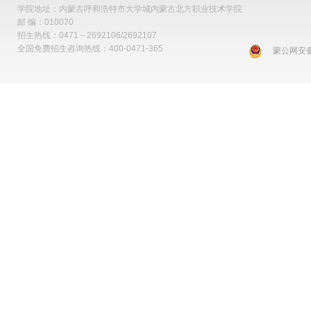
学院地址：内蒙古呼和浩特市大学城内蒙古北方职业技术学院
邮 编：010070
招生热线：0471－2692106/2692107
全国免费招生咨询热线：400-0471-365
蒙公网安备 