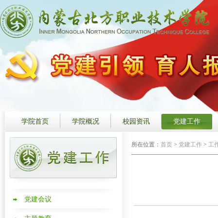
学院首页
学院概况
校园资讯
党建工作
所在位置：
首页
>
党建工作
>
工
党建会议