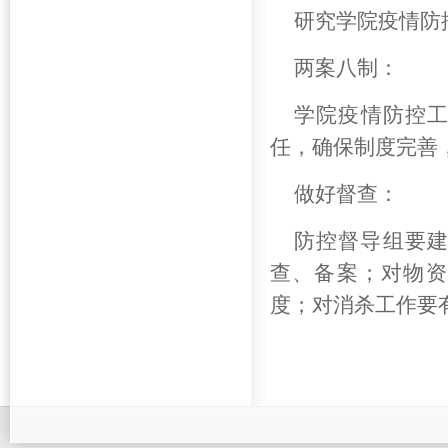
研究学院疫情防
两案八制：
学院疫情防控工
任，确保制度完善
做好督查：
防控督导组要
查、备案；对物资
度；对消杀工作要