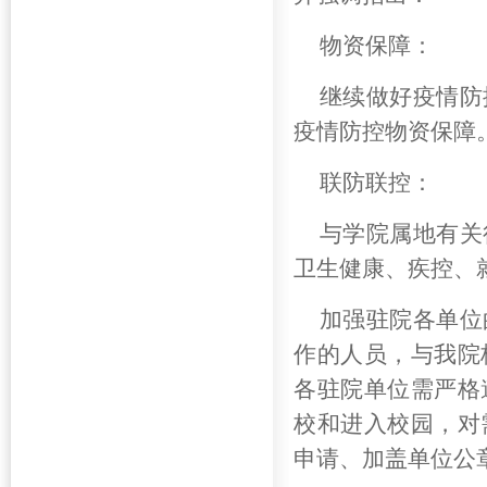
物资保障：
继续做好疫情防
疫情防控物资保障
联防联控：
与学院属地有关
卫生健康、疾控、
加强驻院各单位
作的人员，与我院
各驻院单位需严格
校和进入校园，对
申请、加盖单位公