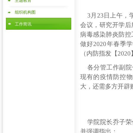
主题教育
组织机构图
3月23日上午
会议，研究开学后
工作简讯
病毒感染肺炎防控
做好2020年春
（内防指发【202
各分管工作副院
现有的疫情防控物
大，还需多方开辟
学院院长乔子荣
并强调指出：