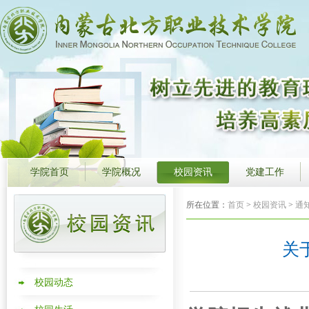
学院首页
学院概况
校园资讯
党建工作
所在位置：
首页
>
校园资讯
>
通
关
校园动态