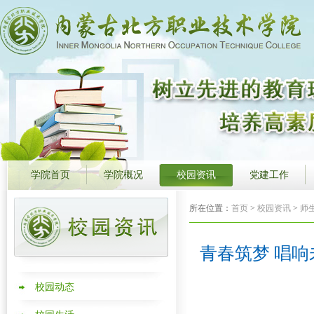
学院首页
学院概况
校园资讯
党建工作
所在位置：
首页
>
校园资讯
>
师
青春筑梦 唱响
校园动态