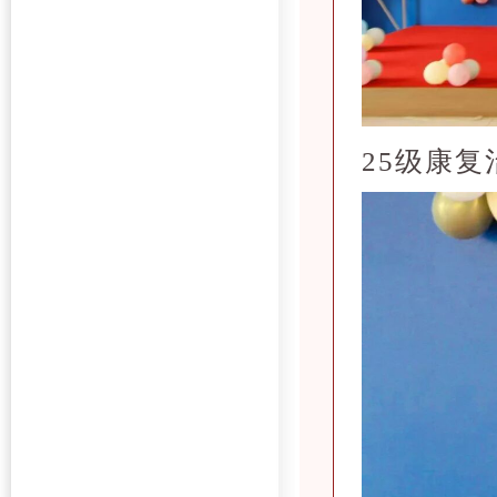
25级康复