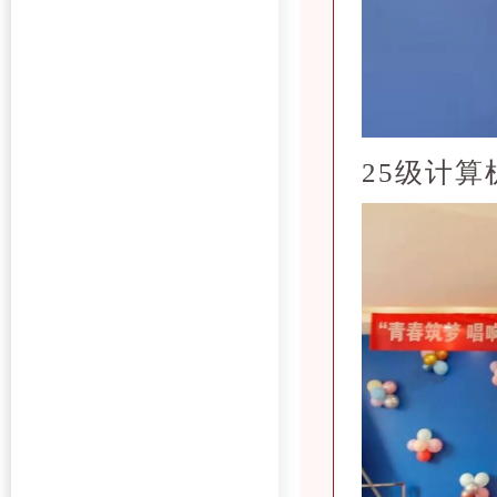
25级计算