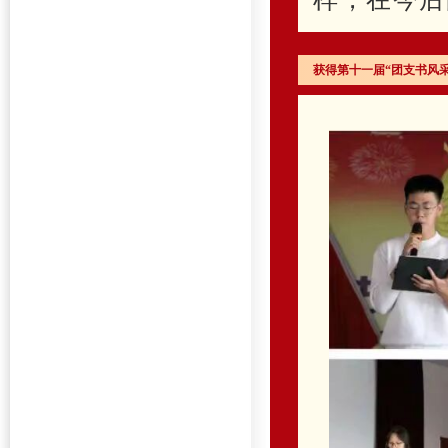
获得第十一届“团支书风