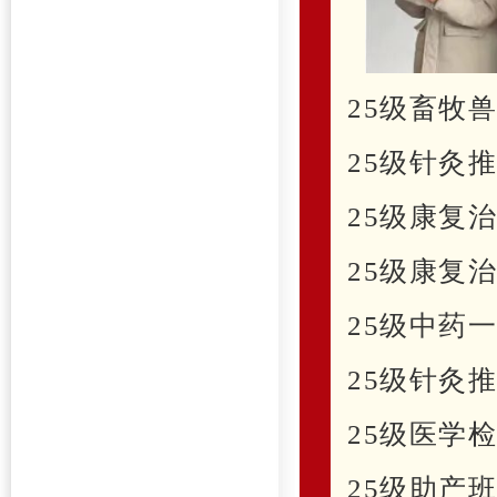
25级畜牧
25级针灸
25级康复
25级康复
25级中药
25级针灸
25级医学
25级助产班