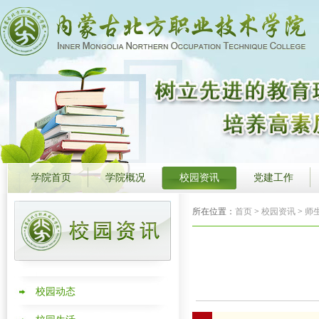
学院首页
学院概况
校园资讯
党建工作
所在位置：
首页
>
校园资讯
>
师
校园动态