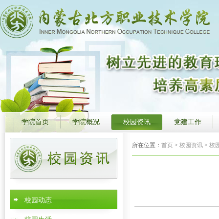
学院首页
学院概况
校园资讯
党建工作
所在位置：
首页
>
校园资讯
>
校
校园动态