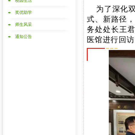
校园生活
为了深化
奖优助学
式、新路径，
师生风采
务处处长王
通知公告
医馆进行回访