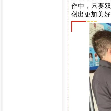
作中，只要
创出更加美好