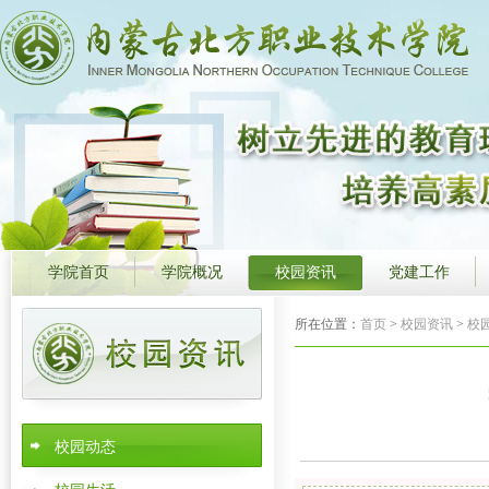
学院首页
学院概况
校园资讯
党建工作
所在位置：
首页
>
校园资讯
>
校
校园动态