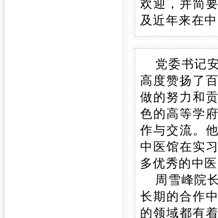
欢迎，并简
及近年来在中
党委书记
高度赞扬了
做的努力和
色的高等学
作与交流。
中医馆在实
多优秀的中医
周雪峰院
长期的合作
的领域都有